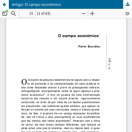
Artigo: O campo econômico