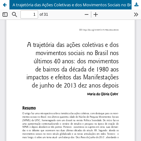
A trajetória das Ações Coletivas e dos Movimentos Sociais no Brasil nos últimos 40 anos: dos movimentos de bairros da década de 1980 aos impactos e efeitos das Manifestações de Junho de 2013 dez anos depois