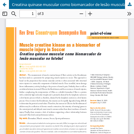
Creatina quinase muscular como biomarcador de lesão muscular no futebol