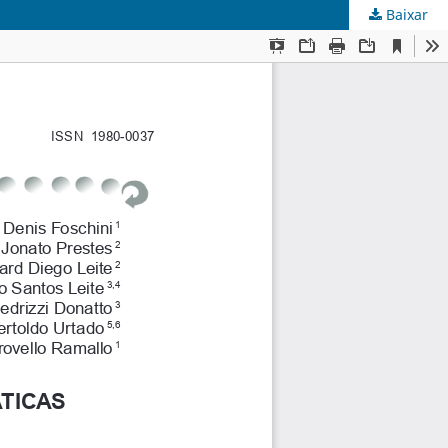
Baixar