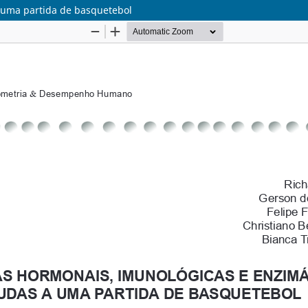
 uma partida de basquetebol