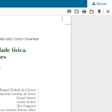
Baixar