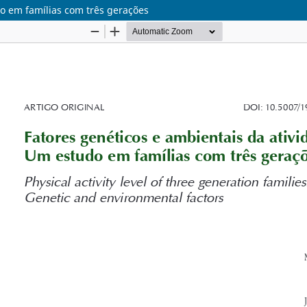
do em famílias com três gerações