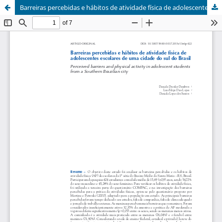
Barreiras percebidas e hábitos de atividade física de adolescentes escolares de uma cidade do sul do Brasil