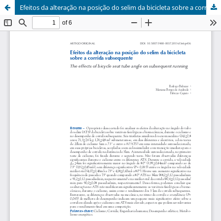
Efeitos da alteração na posição do selim da bicicleta sobre a corrida subsequente