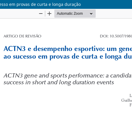
sso em provas de curta e longa duração