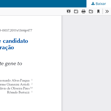
Baixar