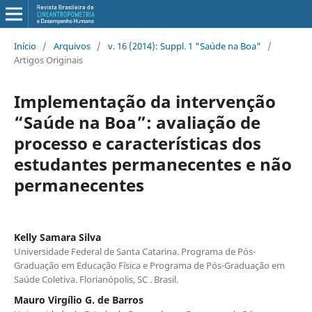
Início
/
Arquivos
/
v. 16 (2014): Suppl. 1 "Saúde na Boa"
/
Artigos Originais
Implementação da intervenção
“Saúde na Boa”: avaliação de
processo e características dos
estudantes permanecentes e não
permanecentes
Kelly Samara Silva
Universidade Federal de Santa Catarina. Programa de Pós-
Graduação em Educação Física e Programa de Pós-Graduação em
Saúde Coletiva. Florianópolis, SC . Brasil.
Mauro Virgílio G. de Barros