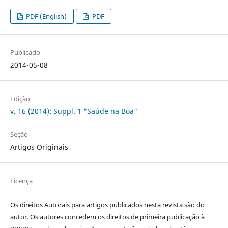
PDF (English)
PDF
Publicado
2014-05-08
Edição
v. 16 (2014): Suppl. 1 "Saúde na Boa"
Seção
Artigos Originais
Licença
Os direitos Autorais para artigos publicados nesta revista são do
autor. Os autores concedem os direitos de primeira publicação à