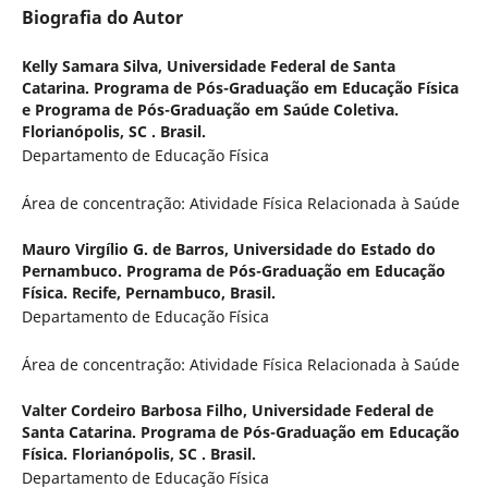
Biografia do Autor
Kelly Samara Silva,
Universidade Federal de Santa
Catarina. Programa de Pós-Graduação em Educação Física
e Programa de Pós-Graduação em Saúde Coletiva.
Florianópolis, SC . Brasil.
Departamento de Educação Física
Área de concentração: Atividade Física Relacionada à Saúde
Mauro Virgílio G. de Barros,
Universidade do Estado do
Pernambuco. Programa de Pós-Graduação em Educação
Física. Recife, Pernambuco, Brasil.
Departamento de Educação Física
Área de concentração: Atividade Física Relacionada à Saúde
Valter Cordeiro Barbosa Filho,
Universidade Federal de
Santa Catarina. Programa de Pós-Graduação em Educação
Física. Florianópolis, SC . Brasil.
Departamento de Educação Física