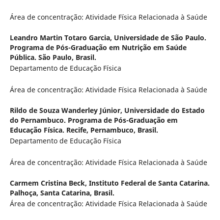
Área de concentração: Atividade Física Relacionada à Saúde
Leandro Martin Totaro Garcia,
Universidade de São Paulo.
Programa de Pós-Graduação em Nutrição em Saúde
Pública. São Paulo, Brasil.
Departamento de Educação Física
Área de concentração: Atividade Física Relacionada à Saúde
Rildo de Souza Wanderley Júnior,
Universidade do Estado
do Pernambuco. Programa de Pós-Graduação em
Educação Física. Recife, Pernambuco, Brasil.
Departamento de Educação Física
Área de concentração: Atividade Física Relacionada à Saúde
Carmem Cristina Beck,
Instituto Federal de Santa Catarina.
Palhoça, Santa Catarina, Brasil.
Área de concentração: Atividade Física Relacionada à Saúde