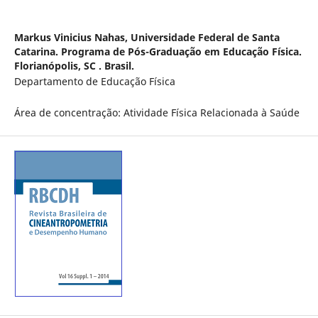
Markus Vinicius Nahas,
Universidade Federal de Santa
Catarina. Programa de Pós-Graduação em Educação Física.
Florianópolis, SC . Brasil.
Departamento de Educação Física
Área de concentração: Atividade Física Relacionada à Saúde