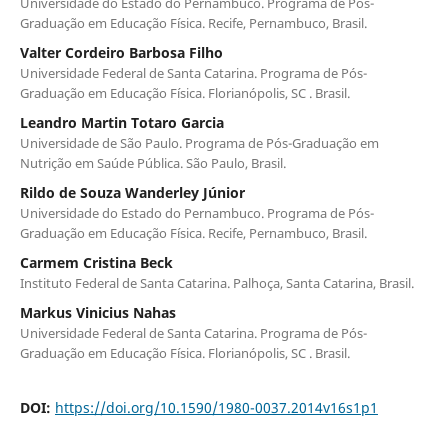
Universidade do Estado do Pernambuco. Programa de Pós-
Graduação em Educação Física. Recife, Pernambuco, Brasil.
Valter Cordeiro Barbosa Filho
Universidade Federal de Santa Catarina. Programa de Pós-
Graduação em Educação Física. Florianópolis, SC . Brasil.
Leandro Martin Totaro Garcia
Universidade de São Paulo. Programa de Pós-Graduação em
Nutrição em Saúde Pública. São Paulo, Brasil.
Rildo de Souza Wanderley Júnior
Universidade do Estado do Pernambuco. Programa de Pós-
Graduação em Educação Física. Recife, Pernambuco, Brasil.
Carmem Cristina Beck
Instituto Federal de Santa Catarina. Palhoça, Santa Catarina, Brasil.
Markus Vinicius Nahas
Universidade Federal de Santa Catarina. Programa de Pós-
Graduação em Educação Física. Florianópolis, SC . Brasil.
DOI:
https://doi.org/10.1590/1980-0037.2014v16s1p1