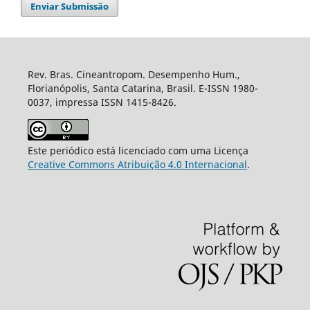
Enviar Submissão
Rev. Bras. Cineantropom. Desempenho Hum.,
Florianópolis, Santa Catarina, Brasil. E-ISSN 1980-
0037, impressa ISSN 1415-8426.
Este periódico está licenciado com uma Licença
Creative Commons Atribuição 4.0 Internacional
.