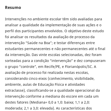
Resumo
Intervenções no ambiente escolar têm sido avaliadas para
analisar a qualidade da implementação de suas ações e o
perfil dos participantes envolvidos. O objetivo deste estudo
foi analisar os resultados da avaliação de processo da
intervenção “Saúde na Boa”; e testar diferenças entre
estudantes permanecentes e não permanecentes até o final
da intervenção. Das vinte escolas selecionadas, dez foram
sorteadas para a condição “intervenção” e dez compuseram
o grupo “controle”, em Recife/PE, e Florianópolis/SC. A
avaliação de processo foi realizada nestas escolas,
considerando cinco eixos (conhecimento, visibilidade,
ambiente, aulas de Educação Física e atividades
extraclasse), classificando-se a qualidade operacional da
intervenção conforme a mediana do escore em cada um
destes fatores (Mediana= 0,0 a 1,0: baixa; 1,1 a 2,0:
moderada; 2,1 a 3,0: elevada). As características dos