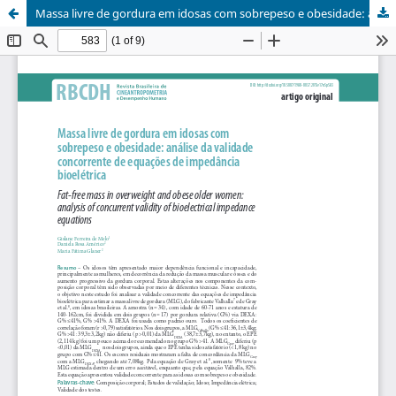
Massa livre de gordura em idosas com sobrepeso e obesidade: análise da validade concorrente de equações de impedância bioelétrica