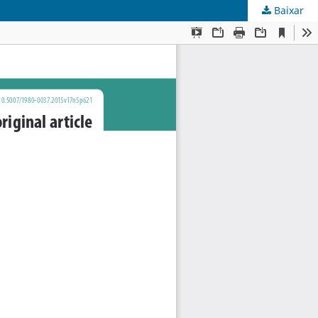
Baixar