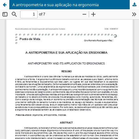
A antropometria e sua aplicação na ergonomia