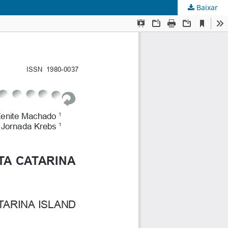
Baixar