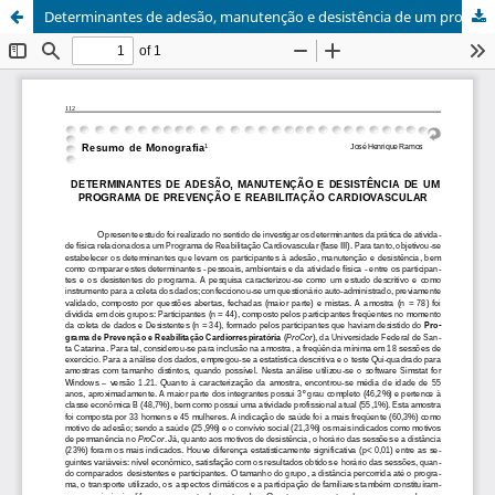
Determinantes de adesão, manutenção e desistência de um programa de prevenção e reabilitação cardiovascular