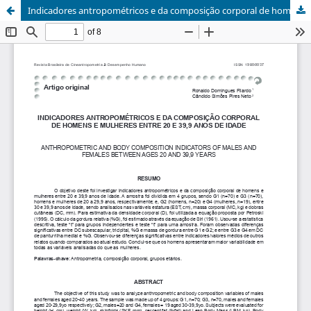
Indicadores antropométricos e da composição corporal de homens e mulheres entre 20 e 39,9 anos de idade