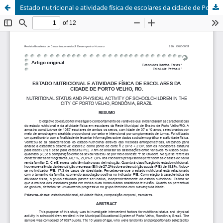
Estado nutricional e atividade física de escolares da cidade de Porto Velho, RO