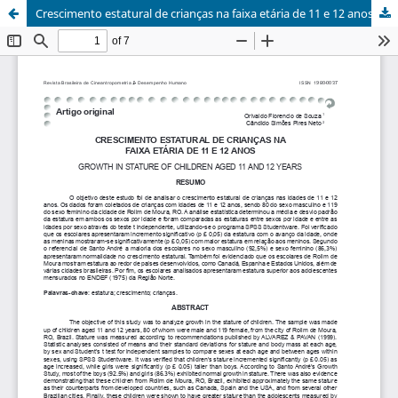
Crescimento estatural de crianças na faixa etária de 11 e 12 anos