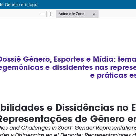
 de Gênero em Jogo