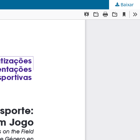
Baixar