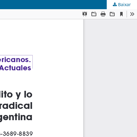
Baixar