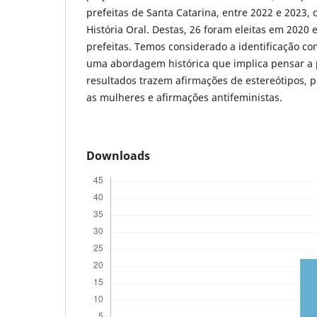
prefeitas de Santa Catarina, entre 2022 e 2023,
História Oral. Destas, 26 foram eleitas em 2020 
prefeitas. Temos considerado a identificação c
uma abordagem histórica que implica pensar a 
resultados trazem afirmações de estereótipos, p
as mulheres e afirmações antifeministas.
Downloads