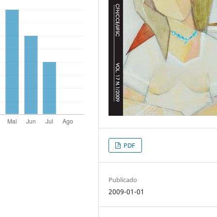
PDF
Publicado
2009-01-01