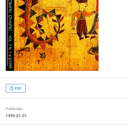
PDF
Publicado
1999-01-01