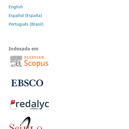
English
Español (España)
Português (Brasil)
Indexada em