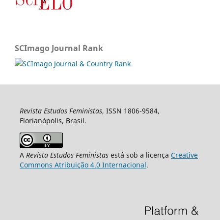
SCImago Journal Rank
Revista Estudos Feministas
, ISSN 1806-9584,
Florianópolis, Brasil.
A
Revista Estudos Feministas
está sob a licença
Creative
Commons Atribuição 4.0 Internacional
.