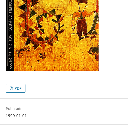
PDF
Publicado
1999-01-01