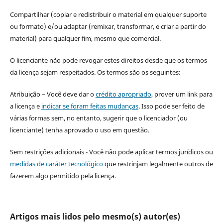
Compartilhar (copiar e redistribuir o material em qualquer suporte
ou formato) e/ou adaptar (remixar, transformar, e criar a partir do
material) para qualquer fim, mesmo que comercial.
O licenciante não pode revogar estes direitos desde que os termos
da licença sejam respeitados. Os termos são os seguintes:
Atribuição – Você deve dar o
crédito apropriado
, prover um link para
a licença e
indicar se foram feitas mudanças
. Isso pode ser feito de
várias formas sem, no entanto, sugerir que o licenciador (ou
licenciante) tenha aprovado o uso em questão.
Sem restrições adicionais - Você não pode aplicar termos jurídicos ou
medidas de caráter tecnológico
que restrinjam legalmente outros de
fazerem algo permitido pela licença.
Artigos mais lidos pelo mesmo(s) autor(es)