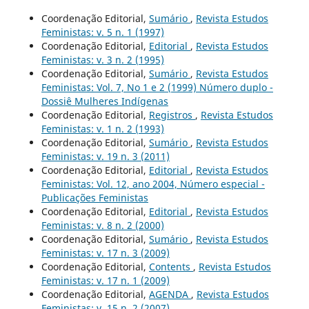
Coordenação Editorial,
Sumário
,
Revista Estudos
Feministas: v. 5 n. 1 (1997)
Coordenação Editorial,
Editorial
,
Revista Estudos
Feministas: v. 3 n. 2 (1995)
Coordenação Editorial,
Sumário
,
Revista Estudos
Feministas: Vol. 7, No 1 e 2 (1999) Número duplo -
Dossiê Mulheres Indígenas
Coordenação Editorial,
Registros
,
Revista Estudos
Feministas: v. 1 n. 2 (1993)
Coordenação Editorial,
Sumário
,
Revista Estudos
Feministas: v. 19 n. 3 (2011)
Coordenação Editorial,
Editorial
,
Revista Estudos
Feministas: Vol. 12, ano 2004, Número especial -
Publicações Feministas
Coordenação Editorial,
Editorial
,
Revista Estudos
Feministas: v. 8 n. 2 (2000)
Coordenação Editorial,
Sumário
,
Revista Estudos
Feministas: v. 17 n. 3 (2009)
Coordenação Editorial,
Contents
,
Revista Estudos
Feministas: v. 17 n. 1 (2009)
Coordenação Editorial,
AGENDA
,
Revista Estudos
Feministas: v. 15 n. 2 (2007)