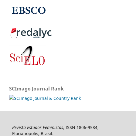
SCImago Journal Rank
Revista Estudos Feministas
, ISSN 1806-9584,
Florianópolis, Brasil.