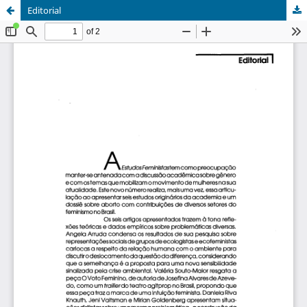
Editorial