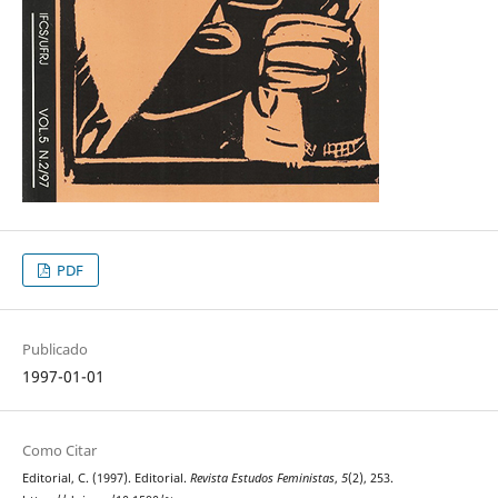
PDF
Publicado
1997-01-01
Como Citar
Editorial, C. (1997). Editorial.
Revista Estudos Feministas
,
5
(2), 253.