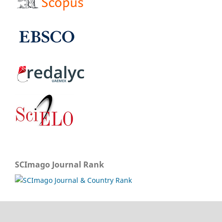
SCImago Journal Rank