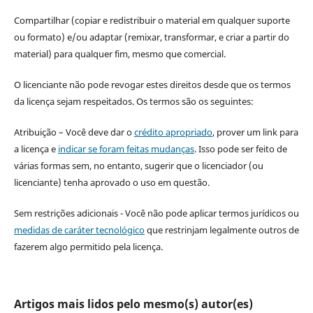
Compartilhar (copiar e redistribuir o material em qualquer suporte
ou formato) e/ou adaptar (remixar, transformar, e criar a partir do
material) para qualquer fim, mesmo que comercial.
O licenciante não pode revogar estes direitos desde que os termos
da licença sejam respeitados. Os termos são os seguintes:
Atribuição – Você deve dar o
crédito apropriado
, prover um link para
a licença e
indicar se foram feitas mudanças
. Isso pode ser feito de
várias formas sem, no entanto, sugerir que o licenciador (ou
licenciante) tenha aprovado o uso em questão.
Sem restrições adicionais - Você não pode aplicar termos jurídicos ou
medidas de caráter tecnológico
que restrinjam legalmente outros de
fazerem algo permitido pela licença.
Artigos mais lidos pelo mesmo(s) autor(es)