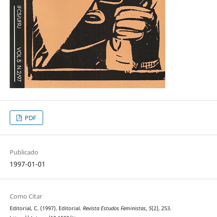
PDF
Publicado
1997-01-01
Como Citar
Editorial, C. (1997). Editorial.
Revista Estudos Feministas
,
5
(2), 253.