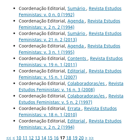
Coordenação Editorial,
Sumário
,
Revista Estudos
Feministas: v. 0 n. 0 (1992)
Coordenação Editorial,
Agenda
,
Revista Estudos
Feministas: v. 2 n. 2 (1994)
Coordenação Editorial,
Sumário
,
Revista Estudos
Feministas: v. 21 n. 2 (2013)
Coordenação Editorial,
Agenda
,
Revista Estudos
Feministas: v. 3 n. 1 (1995)
Coordenação Editorial,
Contents
,
Revista Estudos
Feministas: v. 19 n. 1 (2011)
Coordenação Editorial,
Editorial
,
Revista Estudos
Feministas: v. 15 n. 1 (2007)
Coordenação Editorial,
Colaboradoras/es
,
Revista
Estudos Feministas: v. 16 n. 3 (2008)
Coordenação Editorial,
Colaboradoras/es
,
Revista
Estudos Feministas: v. 5 n. 2 (1997)
Coordenação Editorial,
Errata
,
Revista Estudos
Feministas: v. 18 n. 1 (2010)
Coordenação Editorial,
Editorial
,
Revista Estudos
Feministas: v. 2 n. 2 (1994)
<<
<
10
11
12
13
14
15
16
17
18
19
20
>
>>