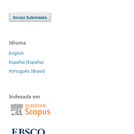
Enviar Submissão
Idioma
English
Español (España)
Português (Brasil)
Indexada em