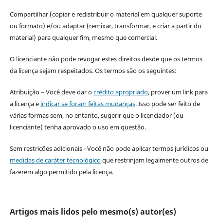
Compartilhar (copiar e redistribuir o material em qualquer suporte
ou formato) e/ou adaptar (remixar, transformar, e criar a partir do
material) para qualquer fim, mesmo que comercial.
O licenciante não pode revogar estes direitos desde que os termos
da licença sejam respeitados. Os termos são os seguintes:
Atribuição – Você deve dar o
crédito apropriado
, prover um link para
a licença e
indicar se foram feitas mudanças
. Isso pode ser feito de
várias formas sem, no entanto, sugerir que o licenciador (ou
licenciante) tenha aprovado o uso em questão.
Sem restrições adicionais - Você não pode aplicar termos jurídicos ou
medidas de caráter tecnológico
que restrinjam legalmente outros de
fazerem algo permitido pela licença.
Artigos mais lidos pelo mesmo(s) autor(es)