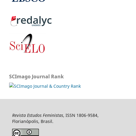
SCImago Journal Rank
Revista Estudos Feministas
, ISSN 1806-9584,
Florianópolis, Brasil.