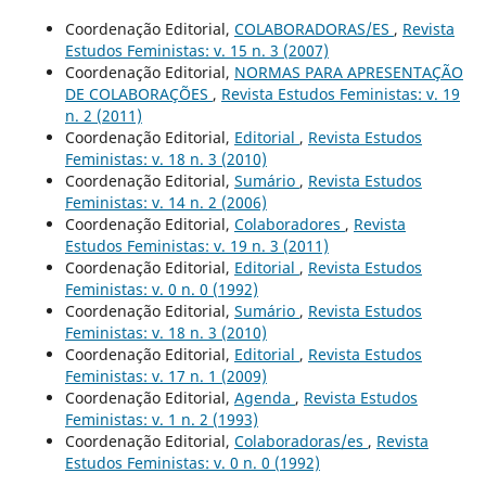
Coordenação Editorial,
COLABORADORAS/ES
,
Revista
Estudos Feministas: v. 15 n. 3 (2007)
Coordenação Editorial,
NORMAS PARA APRESENTAÇÃO
DE COLABORAÇÕES
,
Revista Estudos Feministas: v. 19
n. 2 (2011)
Coordenação Editorial,
Editorial
,
Revista Estudos
Feministas: v. 18 n. 3 (2010)
Coordenação Editorial,
Sumário
,
Revista Estudos
Feministas: v. 14 n. 2 (2006)
Coordenação Editorial,
Colaboradores
,
Revista
Estudos Feministas: v. 19 n. 3 (2011)
Coordenação Editorial,
Editorial
,
Revista Estudos
Feministas: v. 0 n. 0 (1992)
Coordenação Editorial,
Sumário
,
Revista Estudos
Feministas: v. 18 n. 3 (2010)
Coordenação Editorial,
Editorial
,
Revista Estudos
Feministas: v. 17 n. 1 (2009)
Coordenação Editorial,
Agenda
,
Revista Estudos
Feministas: v. 1 n. 2 (1993)
Coordenação Editorial,
Colaboradoras/es
,
Revista
Estudos Feministas: v. 0 n. 0 (1992)