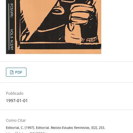
PDF
Publicado
1997-01-01
Como Citar
Editorial, C. (1997). Editorial.
Revista Estudos Feministas
,
5
(2), 253.