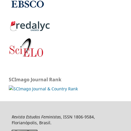
SCImago Journal Rank
Revista Estudos Feministas
, ISSN 1806-9584,
Florianópolis, Brasil.