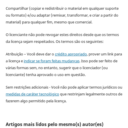
Compartilhar (copiar e redistribuir o material em qualquer suporte
ou formato) e/ou adaptar (remixar, transformar, e criar a partir do
material) para qualquer fim, mesmo que comercial.
O licenciante não pode revogar estes direitos desde que os termos
da licença sejam respeitados. Os termos são os seguintes:
Atribuição – Você deve dar o
crédito apropriado
, prover um link para
a licença e
indicar se foram feitas mudanças
. Isso pode ser feito de
várias formas sem, no entanto, sugerir que o licenciador (ou
licenciante) tenha aprovado o uso em questão.
Sem restrições adicionais - Você não pode aplicar termos jurídicos ou
medidas de caráter tecnológico
que restrinjam legalmente outros de
fazerem algo permitido pela licença.
Artigos mais lidos pelo mesmo(s) autor(es)