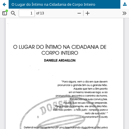
O Lugar do Íntimo na Cidadania de Corpo Inteiro