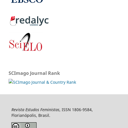
SCImago Journal Rank
Revista Estudos Feministas
, ISSN 1806-9584,
Florianópolis, Brasil.