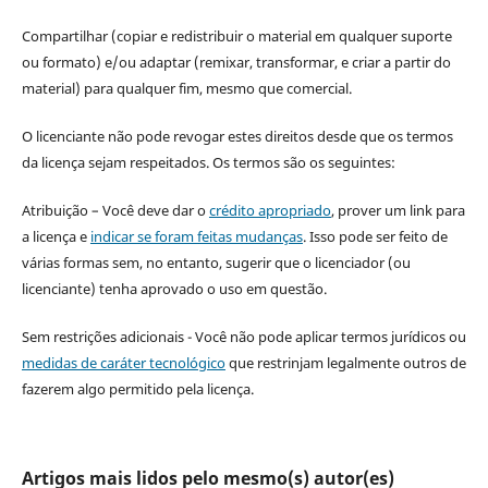
Compartilhar (copiar e redistribuir o material em qualquer suporte
ou formato) e/ou adaptar (remixar, transformar, e criar a partir do
material) para qualquer fim, mesmo que comercial.
O licenciante não pode revogar estes direitos desde que os termos
da licença sejam respeitados. Os termos são os seguintes:
Atribuição – Você deve dar o
crédito apropriado
, prover um link para
a licença e
indicar se foram feitas mudanças
. Isso pode ser feito de
várias formas sem, no entanto, sugerir que o licenciador (ou
licenciante) tenha aprovado o uso em questão.
Sem restrições adicionais - Você não pode aplicar termos jurídicos ou
medidas de caráter tecnológico
que restrinjam legalmente outros de
fazerem algo permitido pela licença.
Artigos mais lidos pelo mesmo(s) autor(es)