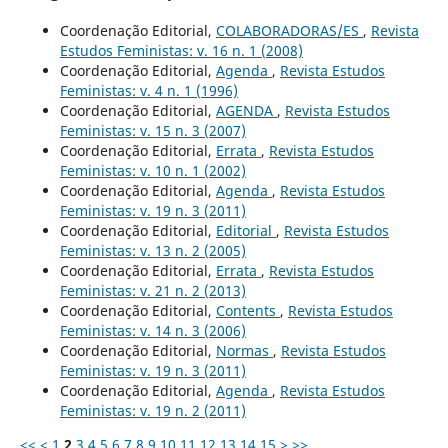
Coordenação Editorial,
COLABORADORAS/ES
,
Revista
Estudos Feministas: v. 16 n. 1 (2008)
Coordenação Editorial,
Agenda
,
Revista Estudos
Feministas: v. 4 n. 1 (1996)
Coordenação Editorial,
AGENDA
,
Revista Estudos
Feministas: v. 15 n. 3 (2007)
Coordenação Editorial,
Errata
,
Revista Estudos
Feministas: v. 10 n. 1 (2002)
Coordenação Editorial,
Agenda
,
Revista Estudos
Feministas: v. 19 n. 3 (2011)
Coordenação Editorial,
Editorial
,
Revista Estudos
Feministas: v. 13 n. 2 (2005)
Coordenação Editorial,
Errata
,
Revista Estudos
Feministas: v. 21 n. 2 (2013)
Coordenação Editorial,
Contents
,
Revista Estudos
Feministas: v. 14 n. 3 (2006)
Coordenação Editorial,
Normas
,
Revista Estudos
Feministas: v. 19 n. 3 (2011)
Coordenação Editorial,
Agenda
,
Revista Estudos
Feministas: v. 19 n. 2 (2011)
<<
<
1
2
3
4
5
6
7
8
9
10
11
12
13
14
15
>
>>