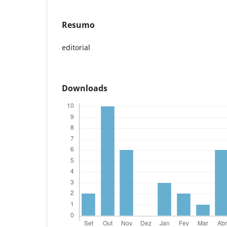
Resumo
editorial
Downloads