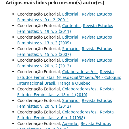
Artigos mais lidos pelo mesmo(s) autor(es)
Coordenação Editorial,
Editorial
,
Revista Estudos
Feministas: v. 9 n. 2 (2001)
Coordenação Editorial,
Contents
,
Revista Estudos
Feministas: v. 19 n. 2 (2011)
Coordenação Editorial,
Editorial
,
Revista Estudos
Feministas: v. 13 n. 3 (2005)
Coordenação Editorial,
Sumário
,
Revista Estudos
Feministas: v. 15 n. 3 (2007)
Coordenação Editorial,
Editorial
,
Revista Estudos
Feministas: v. 20 n. 2 (2012)
Coordenação Editorial,
Colaboradoras/es
,
Revista
Estudos Feministas: Nº especial/2º sem./94 - Colóquio
Internacional Brasil, França e Quebec
Coordenação Editorial,
Colaboradoras/es
,
Revista
Estudos Feministas: v. 18 n. 1 (2010)
Coordenação Editorial,
Sumário
,
Revista Estudos
Feministas: v. 20 n. 1 (2012)
Coordenação Editorial,
Colaboradoras/es
,
Revista
Estudos Feministas: v. 6 n. 1 (1998)
Coordenação Editorial,
Agenda
,
Revista Estudos