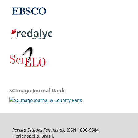
SCImago Journal Rank
Revista Estudos Feministas
, ISSN 1806-9584,
Florianópolis, Brasil.