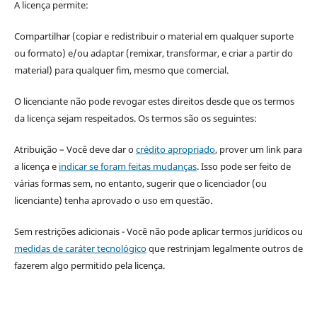
A licença permite:
Compartilhar (copiar e redistribuir o material em qualquer suporte
ou formato) e/ou adaptar (remixar, transformar, e criar a partir do
material) para qualquer fim, mesmo que comercial.
O licenciante não pode revogar estes direitos desde que os termos
da licença sejam respeitados. Os termos são os seguintes:
Atribuição – Você deve dar o
crédito apropriado
, prover um link para
a licença e
indicar se foram feitas mudanças
. Isso pode ser feito de
várias formas sem, no entanto, sugerir que o licenciador (ou
licenciante) tenha aprovado o uso em questão.
Sem restrições adicionais - Você não pode aplicar termos jurídicos ou
medidas de caráter tecnológico
que restrinjam legalmente outros de
fazerem algo permitido pela licença.