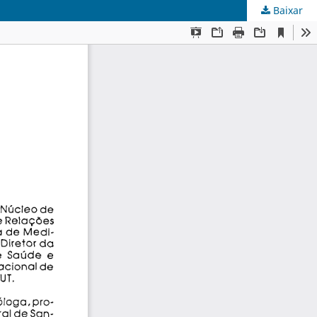
Baixar