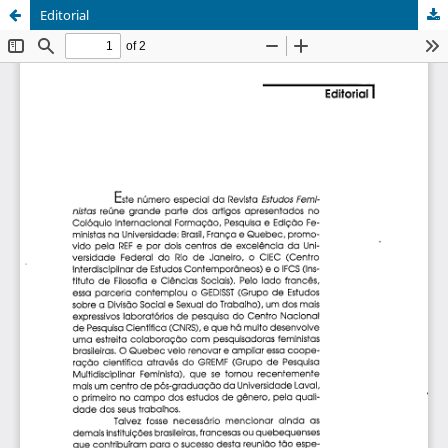
Editorial