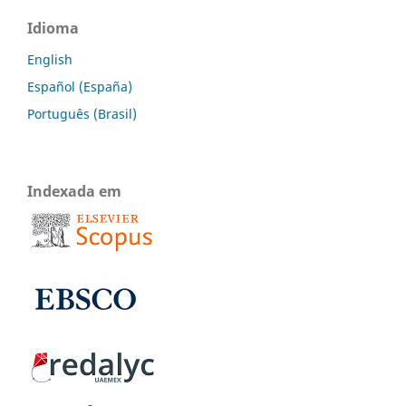
Idioma
English
Español (España)
Português (Brasil)
Indexada em