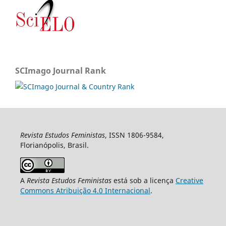
SCImago Journal Rank
Revista Estudos Feministas
, ISSN 1806-9584,
Florianópolis, Brasil.
A
Revista Estudos Feministas
está sob a licença
Creative
Commons Atribuição 4.0 Internacional
.