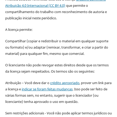
Atribuição 4.0 Internacional (CC BY 4.0)
que permite o
compartilhamento do trabalho com reconhecimento de autoria e
publicação inicial neste periódico.
A licença permite:
Compartilhar (copiar e redistribuir o material em qualquer suporte
ou formato) e/ou adaptar (remixar, transformar, e criar a partir do
material) para qualquer fim, mesmo que comercial.
O licenciante não pode revogar estes direitos desde que os termos
da licença sejam respeitados. Os termos são os seguintes:
Atribuição – Você deve dar o
crédito apropriado
, prover um link para
a licença e
indicar se foram feitas mudanças
. Isso pode ser feito de
várias formas sem, no entanto, sugerir que o licenciador (ou
licenciante) tenha aprovado o uso em questão.
Sem restrições adicionais - Você não pode aplicar termos jurídicos ou