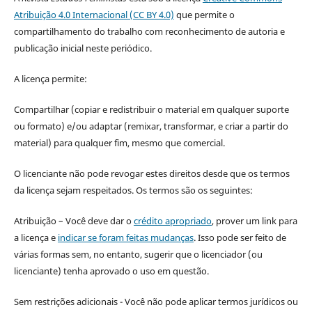
Atribuição 4.0 Internacional (CC BY 4.0)
que permite o
compartilhamento do trabalho com reconhecimento de autoria e
publicação inicial neste periódico.
A licença permite:
Compartilhar (copiar e redistribuir o material em qualquer suporte
ou formato) e/ou adaptar (remixar, transformar, e criar a partir do
material) para qualquer fim, mesmo que comercial.
O licenciante não pode revogar estes direitos desde que os termos
da licença sejam respeitados. Os termos são os seguintes:
Atribuição – Você deve dar o
crédito apropriado
, prover um link para
a licença e
indicar se foram feitas mudanças
. Isso pode ser feito de
várias formas sem, no entanto, sugerir que o licenciador (ou
licenciante) tenha aprovado o uso em questão.
Sem restrições adicionais - Você não pode aplicar termos jurídicos ou