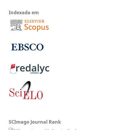
Indexada em
SCImago Journal Rank