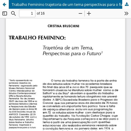
Trabalho Feminino trajetoria de um tema perspectivas para o futuro