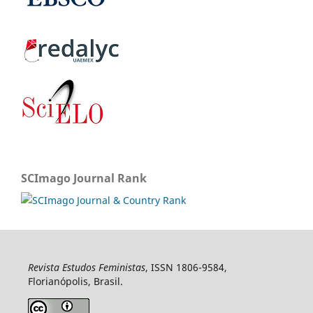
SCImago Journal Rank
Revista Estudos Feministas
, ISSN 1806-9584,
Florianópolis, Brasil.