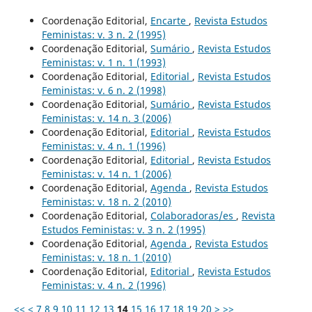
Coordenação Editorial,
Encarte
,
Revista Estudos
Feministas: v. 3 n. 2 (1995)
Coordenação Editorial,
Sumário
,
Revista Estudos
Feministas: v. 1 n. 1 (1993)
Coordenação Editorial,
Editorial
,
Revista Estudos
Feministas: v. 6 n. 2 (1998)
Coordenação Editorial,
Sumário
,
Revista Estudos
Feministas: v. 14 n. 3 (2006)
Coordenação Editorial,
Editorial
,
Revista Estudos
Feministas: v. 4 n. 1 (1996)
Coordenação Editorial,
Editorial
,
Revista Estudos
Feministas: v. 14 n. 1 (2006)
Coordenação Editorial,
Agenda
,
Revista Estudos
Feministas: v. 18 n. 2 (2010)
Coordenação Editorial,
Colaboradoras/es
,
Revista
Estudos Feministas: v. 3 n. 2 (1995)
Coordenação Editorial,
Agenda
,
Revista Estudos
Feministas: v. 18 n. 1 (2010)
Coordenação Editorial,
Editorial
,
Revista Estudos
Feministas: v. 4 n. 2 (1996)
<<
<
7
8
9
10
11
12
13
14
15
16
17
18
19
20
>
>>