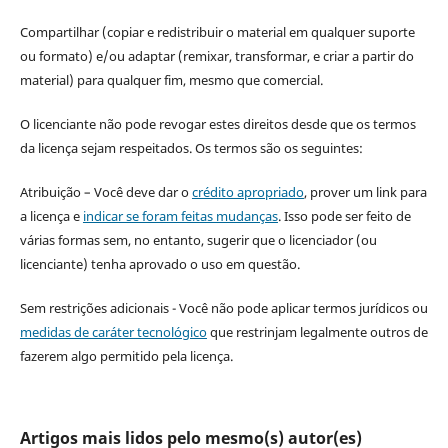
Compartilhar (copiar e redistribuir o material em qualquer suporte
ou formato) e/ou adaptar (remixar, transformar, e criar a partir do
material) para qualquer fim, mesmo que comercial.
O licenciante não pode revogar estes direitos desde que os termos
da licença sejam respeitados. Os termos são os seguintes:
Atribuição – Você deve dar o
crédito apropriado
, prover um link para
a licença e
indicar se foram feitas mudanças
. Isso pode ser feito de
várias formas sem, no entanto, sugerir que o licenciador (ou
licenciante) tenha aprovado o uso em questão.
Sem restrições adicionais - Você não pode aplicar termos jurídicos ou
medidas de caráter tecnológico
que restrinjam legalmente outros de
fazerem algo permitido pela licença.
Artigos mais lidos pelo mesmo(s) autor(es)