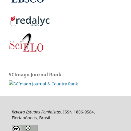
SCImago Journal Rank
Revista Estudos Feministas
, ISSN 1806-9584,
Florianópolis, Brasil.