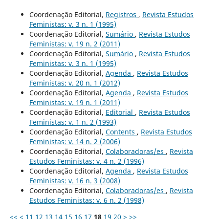
Coordenação Editorial,
Registros
,
Revista Estudos
Feministas: v. 3 n. 1 (1995)
Coordenação Editorial,
Sumário
,
Revista Estudos
Feministas: v. 19 n. 2 (2011)
Coordenação Editorial,
Sumário
,
Revista Estudos
Feministas: v. 3 n. 1 (1995)
Coordenação Editorial,
Agenda
,
Revista Estudos
Feministas: v. 20 n. 1 (2012)
Coordenação Editorial,
Agenda
,
Revista Estudos
Feministas: v. 19 n. 1 (2011)
Coordenação Editorial,
Editorial
,
Revista Estudos
Feministas: v. 1 n. 2 (1993)
Coordenação Editorial,
Contents
,
Revista Estudos
Feministas: v. 14 n. 2 (2006)
Coordenação Editorial,
Colaboradoras/es
,
Revista
Estudos Feministas: v. 4 n. 2 (1996)
Coordenação Editorial,
Agenda
,
Revista Estudos
Feministas: v. 16 n. 3 (2008)
Coordenação Editorial,
Colaboradoras/es
,
Revista
Estudos Feministas: v. 6 n. 2 (1998)
<<
<
11
12
13
14
15
16
17
18
19
20
>
>>