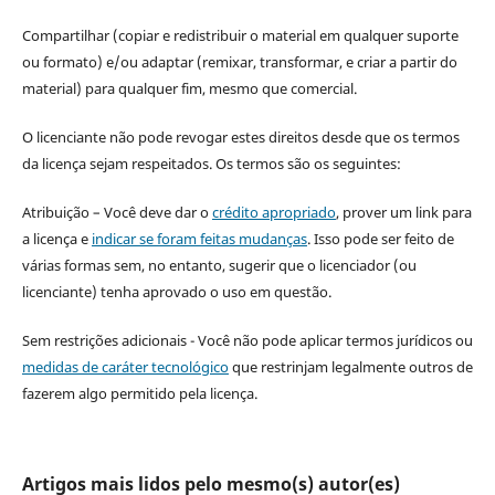
Compartilhar (copiar e redistribuir o material em qualquer suporte
ou formato) e/ou adaptar (remixar, transformar, e criar a partir do
material) para qualquer fim, mesmo que comercial.
O licenciante não pode revogar estes direitos desde que os termos
da licença sejam respeitados. Os termos são os seguintes:
Atribuição – Você deve dar o
crédito apropriado
, prover um link para
a licença e
indicar se foram feitas mudanças
. Isso pode ser feito de
várias formas sem, no entanto, sugerir que o licenciador (ou
licenciante) tenha aprovado o uso em questão.
Sem restrições adicionais - Você não pode aplicar termos jurídicos ou
medidas de caráter tecnológico
que restrinjam legalmente outros de
fazerem algo permitido pela licença.
Artigos mais lidos pelo mesmo(s) autor(es)