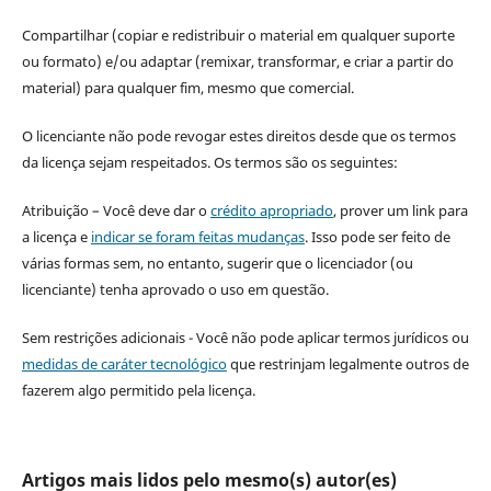
Compartilhar (copiar e redistribuir o material em qualquer suporte
ou formato) e/ou adaptar (remixar, transformar, e criar a partir do
material) para qualquer fim, mesmo que comercial.
O licenciante não pode revogar estes direitos desde que os termos
da licença sejam respeitados. Os termos são os seguintes:
Atribuição – Você deve dar o
crédito apropriado
, prover um link para
a licença e
indicar se foram feitas mudanças
. Isso pode ser feito de
várias formas sem, no entanto, sugerir que o licenciador (ou
licenciante) tenha aprovado o uso em questão.
Sem restrições adicionais - Você não pode aplicar termos jurídicos ou
medidas de caráter tecnológico
que restrinjam legalmente outros de
fazerem algo permitido pela licença.
Artigos mais lidos pelo mesmo(s) autor(es)