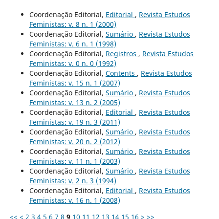
Coordenação Editorial,
Editorial
,
Revista Estudos
Feministas: v. 8 n. 1 (2000)
Coordenação Editorial,
Sumário
,
Revista Estudos
Feministas: v. 6 n. 1 (1998)
Coordenação Editorial,
Registros
,
Revista Estudos
Feministas: v. 0 n. 0 (1992)
Coordenação Editorial,
Contents
,
Revista Estudos
Feministas: v. 15 n. 1 (2007)
Coordenação Editorial,
Sumário
,
Revista Estudos
Feministas: v. 13 n. 2 (2005)
Coordenação Editorial,
Editorial
,
Revista Estudos
Feministas: v. 19 n. 3 (2011)
Coordenação Editorial,
Sumário
,
Revista Estudos
Feministas: v. 20 n. 2 (2012)
Coordenação Editorial,
Sumário
,
Revista Estudos
Feministas: v. 11 n. 1 (2003)
Coordenação Editorial,
Sumário
,
Revista Estudos
Feministas: v. 2 n. 3 (1994)
Coordenação Editorial,
Editorial
,
Revista Estudos
Feministas: v. 16 n. 1 (2008)
<<
<
2
3
4
5
6
7
8
9
10
11
12
13
14
15
16
>
>>