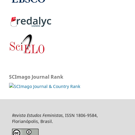
SCImago Journal Rank
Revista Estudos Feministas
, ISSN 1806-9584,
Florianópolis, Brasil.