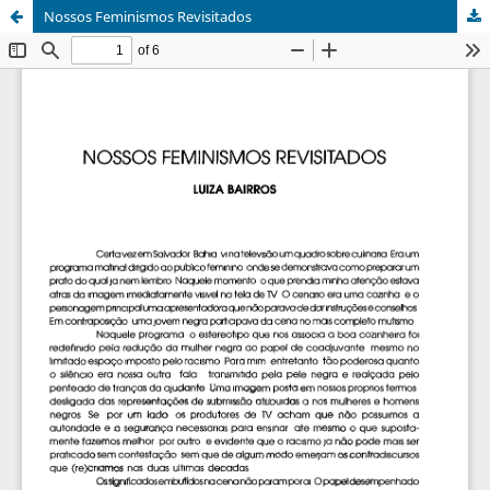
Nossos Feminismos Revisitados