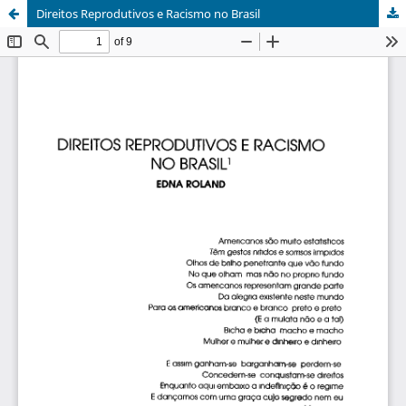
Direitos Reprodutivos e Racismo no Brasil