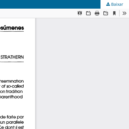
Baixar