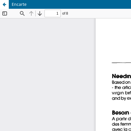
Encarte