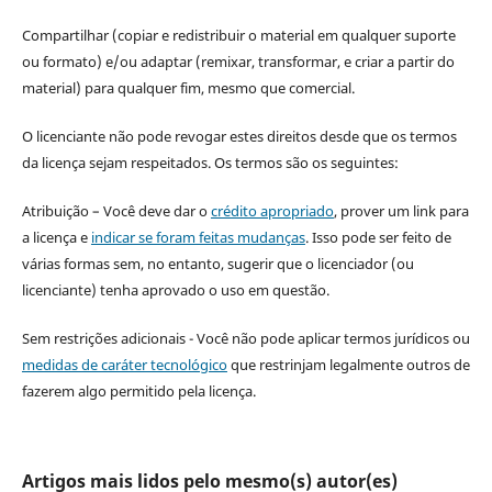
Compartilhar (copiar e redistribuir o material em qualquer suporte
ou formato) e/ou adaptar (remixar, transformar, e criar a partir do
material) para qualquer fim, mesmo que comercial.
O licenciante não pode revogar estes direitos desde que os termos
da licença sejam respeitados. Os termos são os seguintes:
Atribuição – Você deve dar o
crédito apropriado
, prover um link para
a licença e
indicar se foram feitas mudanças
. Isso pode ser feito de
várias formas sem, no entanto, sugerir que o licenciador (ou
licenciante) tenha aprovado o uso em questão.
Sem restrições adicionais - Você não pode aplicar termos jurídicos ou
medidas de caráter tecnológico
que restrinjam legalmente outros de
fazerem algo permitido pela licença.
Artigos mais lidos pelo mesmo(s) autor(es)