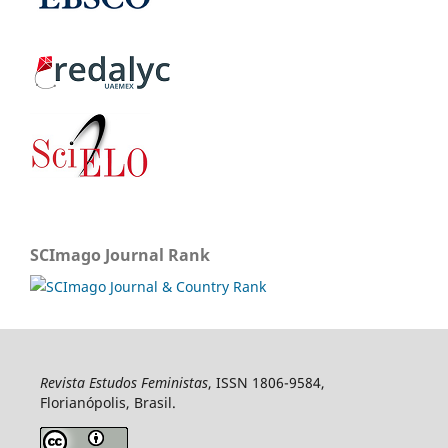
SCImago Journal Rank
Revista Estudos Feministas
, ISSN 1806-9584,
Florianópolis, Brasil.