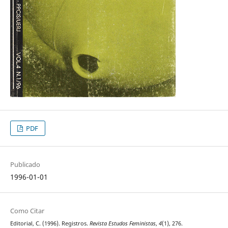
PDF
Publicado
1996-01-01
Como Citar
Editorial, C. (1996). Registros.
Revista Estudos Feministas
,
4
(1), 276.