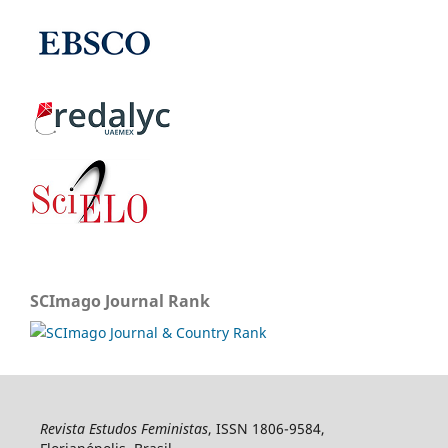
SCImago Journal Rank
Revista Estudos Feministas
, ISSN 1806-9584,