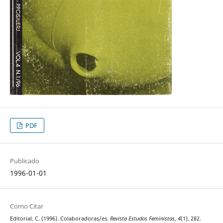
PDF
Publicado
1996-01-01
Como Citar
Editorial, C. (1996). Colaboradoras/es.
Revista Estudos Feministas
,
4
(1), 282.