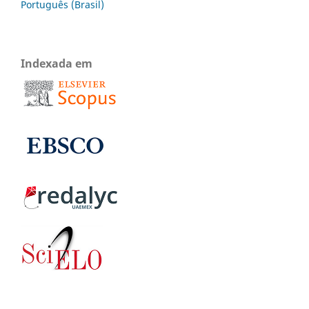
Português (Brasil)
Indexada em