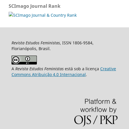
SCImago Journal Rank
Revista Estudos Feministas
, ISSN 1806-9584,
Florianópolis, Brasil.
A
Revista Estudos Feministas
está sob a licença
Creative
Commons Atribuição 4.0 Internacional
.