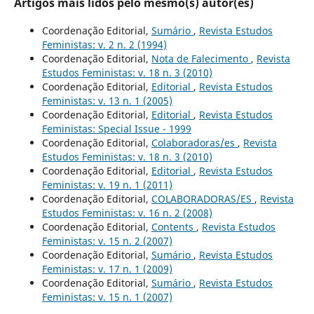
Artigos mais lidos pelo mesmo(s) autor(es)
Coordenação Editorial,
Sumário
,
Revista Estudos
Feministas: v. 2 n. 2 (1994)
Coordenação Editorial,
Nota de Falecimento
,
Revista
Estudos Feministas: v. 18 n. 3 (2010)
Coordenação Editorial,
Editorial
,
Revista Estudos
Feministas: v. 13 n. 1 (2005)
Coordenação Editorial,
Editorial
,
Revista Estudos
Feministas: Special Issue - 1999
Coordenação Editorial,
Colaboradoras/es
,
Revista
Estudos Feministas: v. 18 n. 3 (2010)
Coordenação Editorial,
Editorial
,
Revista Estudos
Feministas: v. 19 n. 1 (2011)
Coordenação Editorial,
COLABORADORAS/ES
,
Revista
Estudos Feministas: v. 16 n. 2 (2008)
Coordenação Editorial,
Contents
,
Revista Estudos
Feministas: v. 15 n. 2 (2007)
Coordenação Editorial,
Sumário
,
Revista Estudos
Feministas: v. 17 n. 1 (2009)
Coordenação Editorial,
Sumário
,
Revista Estudos
Feministas: v. 15 n. 1 (2007)