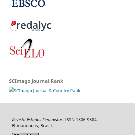
SCImago Journal Rank
Revista Estudos Feministas
, ISSN 1806-9584,
Florianópolis, Brasil.