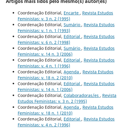
Artigos mais lidos pelo mesmo(s) autor(es)
Coordenação Editorial,
Encarte
,
Revista Estudos
Feministas: v. 3 n. 2 (1995)
Coordenação Editorial,
Sumário
,
Revista Estudos
Feministas: v. 1 n. 1 (1993)
Coordenação Editorial,
Editorial
,
Revista Estudos
Feministas: v. 6 n. 2 (1998)
Coordenação Editorial,
Sumário
,
Revista Estudos
Feministas: v. 14 n. 3 (2006)
Coordenação Editorial,
Editorial
,
Revista Estudos
Feministas: v. 4 n. 1 (1996)
Coordenação Editorial,
Agenda
,
Revista Estudos
Feministas: v. 18 n. 2 (2010)
Coordenação Editorial,
Editorial
,
Revista Estudos
Feministas: v. 14 n. 1 (2006)
Coordenação Editorial,
Colaboradoras/es
,
Revista
Estudos Feministas: v. 3 n. 2 (1995)
Coordenação Editorial,
Agenda
,
Revista Estudos
Feministas: v. 18 n. 1 (2010)
Coordenação Editorial,
Editorial
,
Revista Estudos
Feministas: v. 4 n. 2 (1996)