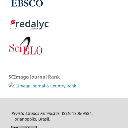
SCImago Journal Rank
Revista Estudos Feministas
, ISSN 1806-9584,
Florianópolis, Brasil.