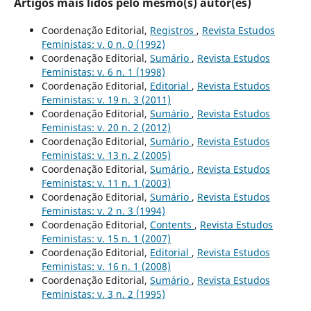
Artigos mais lidos pelo mesmo(s) autor(es)
Coordenação Editorial,
Registros
,
Revista Estudos
Feministas: v. 0 n. 0 (1992)
Coordenação Editorial,
Sumário
,
Revista Estudos
Feministas: v. 6 n. 1 (1998)
Coordenação Editorial,
Editorial
,
Revista Estudos
Feministas: v. 19 n. 3 (2011)
Coordenação Editorial,
Sumário
,
Revista Estudos
Feministas: v. 20 n. 2 (2012)
Coordenação Editorial,
Sumário
,
Revista Estudos
Feministas: v. 13 n. 2 (2005)
Coordenação Editorial,
Sumário
,
Revista Estudos
Feministas: v. 11 n. 1 (2003)
Coordenação Editorial,
Sumário
,
Revista Estudos
Feministas: v. 2 n. 3 (1994)
Coordenação Editorial,
Contents
,
Revista Estudos
Feministas: v. 15 n. 1 (2007)
Coordenação Editorial,
Editorial
,
Revista Estudos
Feministas: v. 16 n. 1 (2008)
Coordenação Editorial,
Sumário
,
Revista Estudos
Feministas: v. 3 n. 2 (1995)