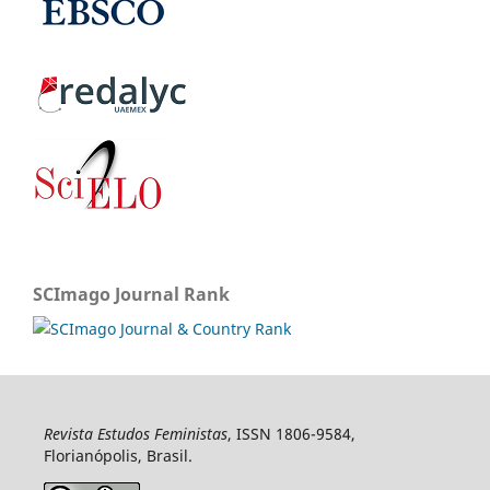
SCImago Journal Rank
Revista Estudos Feministas
, ISSN 1806-9584,
Florianópolis, Brasil.